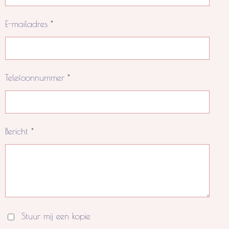
E-mailadres *
Telefoonnummer *
Bericht *
Stuur mij een kopie