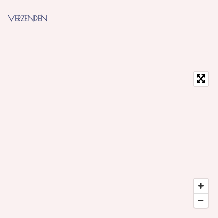
VERZENDEN